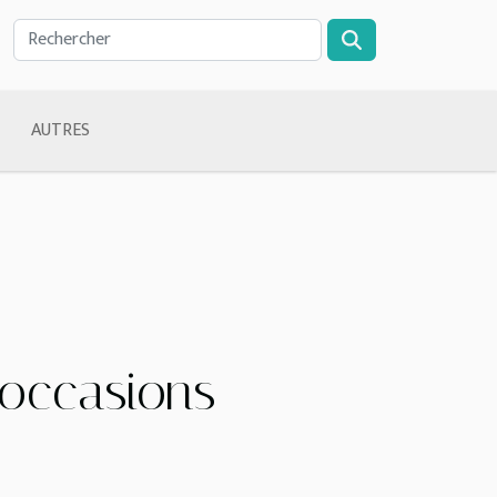
AUTRES
 occasions