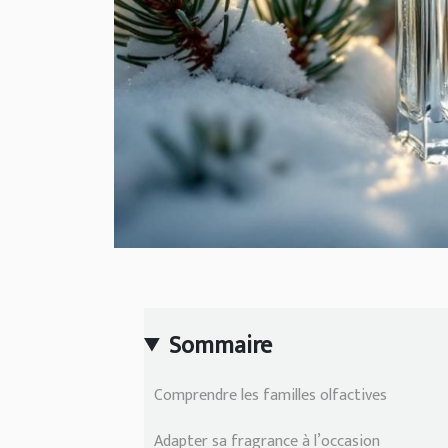
Sommaire
Comprendre les familles olfactives
Adapter sa fragrance à l’occasion