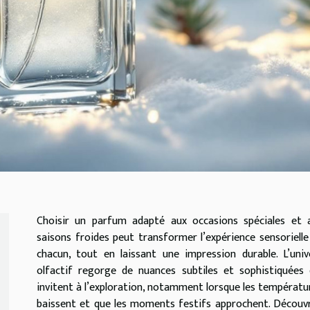
Choisir un parfum adapté aux occasions spéciales et 
saisons froides peut transformer l’expérience sensorielle
chacun, tout en laissant une impression durable. L’univ
olfactif regorge de nuances subtiles et sophistiquées 
invitent à l’exploration, notamment lorsque les températu
baissent et que les moments festifs approchent. Découv