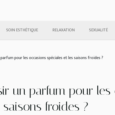
SOIN ESTHÉTIQUE
RELAXATION
SEXUALITÉ
arfum pour les occasions spéciales et les saisons froides ?
r un parfum pour les
s saisons froides ?