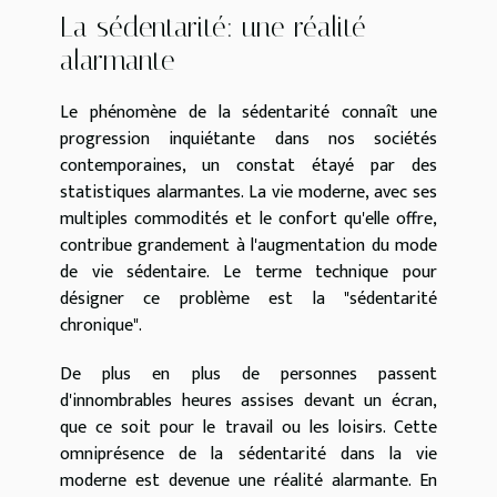
La sédentarité: une réalité
alarmante
Le phénomène de la sédentarité connaît une
progression inquiétante dans nos sociétés
contemporaines, un constat étayé par des
statistiques alarmantes. La vie moderne, avec ses
multiples commodités et le confort qu'elle offre,
contribue grandement à l'augmentation du mode
de vie sédentaire. Le terme technique pour
désigner ce problème est la "sédentarité
chronique".
De plus en plus de personnes passent
d'innombrables heures assises devant un écran,
que ce soit pour le travail ou les loisirs. Cette
omniprésence de la sédentarité dans la vie
moderne est devenue une réalité alarmante. En