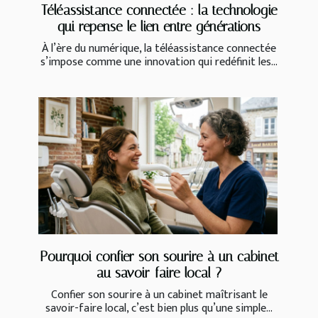
Téléassistance connectée : la technologie
qui repense le lien entre générations
À l’ère du numérique, la téléassistance connectée
s’impose comme une innovation qui redéfinit les...
Pourquoi confier son sourire à un cabinet
au savoir-faire local ?
Confier son sourire à un cabinet maîtrisant le
savoir-faire local, c’est bien plus qu’une simple...