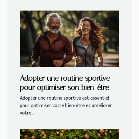
Adopter une routine sportive
pour optimiser son bien-être
Adopter une routine sportive est essentiel
pour optimiser votre bien-être et améliorer
votre...