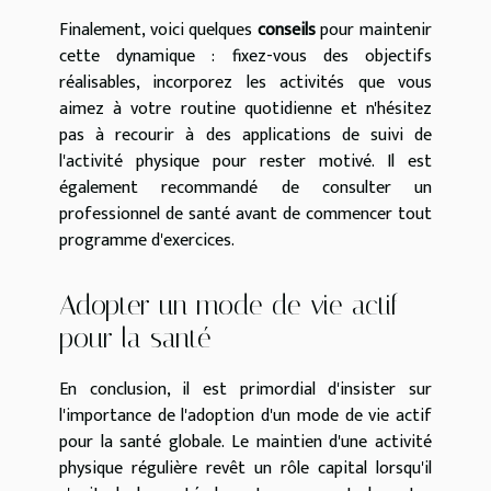
Finalement, voici quelques
conseils
pour maintenir
cette dynamique : fixez-vous des objectifs
réalisables, incorporez les activités que vous
aimez à votre routine quotidienne et n'hésitez
pas à recourir à des applications de suivi de
l'activité physique pour rester motivé. Il est
également recommandé de consulter un
professionnel de santé avant de commencer tout
programme d'exercices.
Adopter un mode de vie actif
pour la santé
En conclusion, il est primordial d'insister sur
l'importance de l'adoption d'un mode de vie actif
pour la santé globale. Le maintien d'une activité
physique régulière revêt un rôle capital lorsqu'il