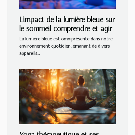
L'impact de la lumière bleue sur
le sommeil comprendre et agir
La lumière bleue est omniprésente dans notre
environnement quotidien, émanant de divers
appareils...
Yoga thérapeutique et ses