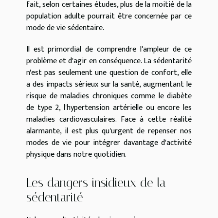
fait, selon certaines études, plus de la moitié de la
population adulte pourrait être concernée par ce
mode de vie sédentaire.
Il est primordial de comprendre l'ampleur de ce
problème et d'agir en conséquence. La sédentarité
n'est pas seulement une question de confort, elle
a des impacts sérieux sur la santé, augmentant le
risque de maladies chroniques comme le diabète
de type 2, l'hypertension artérielle ou encore les
maladies cardiovasculaires. Face à cette réalité
alarmante, il est plus qu'urgent de repenser nos
modes de vie pour intégrer davantage d'activité
physique dans notre quotidien.
Les dangers insidieux de la
sédentarité