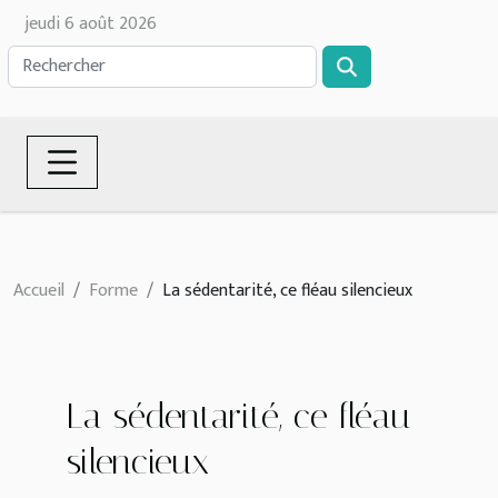
jeudi 6 août 2026
Accueil
Forme
La sédentarité, ce fléau silencieux
La sédentarité, ce fléau
silencieux