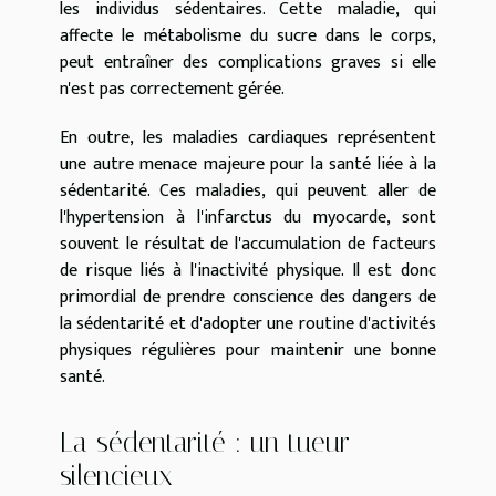
les individus sédentaires. Cette maladie, qui
affecte le métabolisme du sucre dans le corps,
peut entraîner des complications graves si elle
n'est pas correctement gérée.
En outre, les maladies cardiaques représentent
une autre menace majeure pour la santé liée à la
sédentarité. Ces maladies, qui peuvent aller de
l'hypertension à l'infarctus du myocarde, sont
souvent le résultat de l'accumulation de facteurs
de risque liés à l'inactivité physique. Il est donc
primordial de prendre conscience des dangers de
la sédentarité et d'adopter une routine d'activités
physiques régulières pour maintenir une bonne
santé.
La sédentarité : un tueur
silencieux