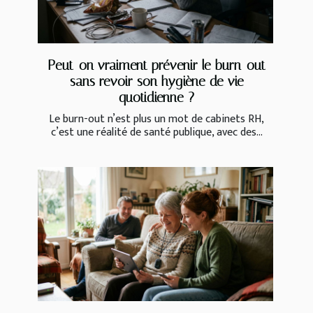
Peut-on vraiment prévenir le burn-out
sans revoir son hygiène de vie
quotidienne ?
Le burn-out n’est plus un mot de cabinets RH,
c’est une réalité de santé publique, avec des...