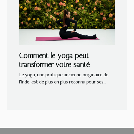
Comment le yoga peut
transformer votre santé
Le yoga, une pratique ancienne originaire de
l'Inde, est de plus en plus reconnu pour ses...