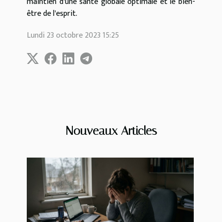
maintien d'une santé globale optimale et le bien-
être de l'esprit.
Lundi 23 octobre 2023 15:25
Nouveaux Articles