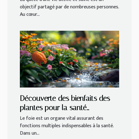
objectif partagé par de nombreuses personnes.
Au cœur...
Découverte des bienfaits des
plantes pour la santé
hépatique
Le foie est un organe vital assurant des
fonctions multiples indispensables à la santé.
Dans un...