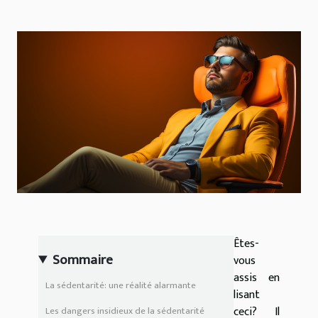
Êtes-
Sommaire
vous
assis en
La sédentarité: une réalité alarmante
lisant
ceci? Il
Les dangers insidieux de la sédentarité