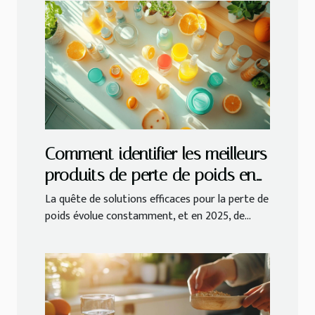
Comment identifier les meilleurs
produits de perte de poids en
2025 ?
La quête de solutions efficaces pour la perte de
poids évolue constamment, et en 2025, de...