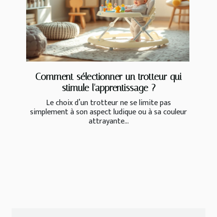
Comment sélectionner un trotteur qui
stimule l'apprentissage ?
Le choix d’un trotteur ne se limite pas
simplement à son aspect ludique ou à sa couleur
attrayante...