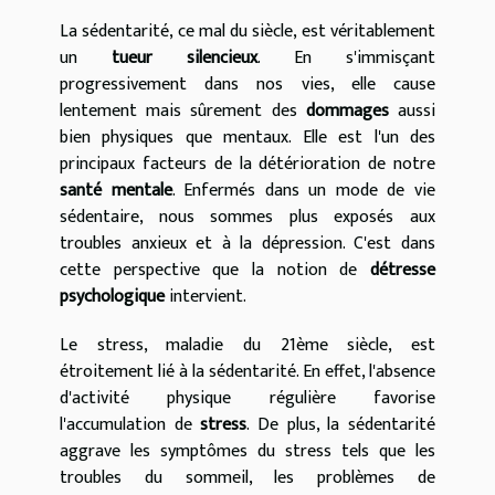
La sédentarité, ce mal du siècle, est véritablement
un
tueur silencieux
. En s'immisçant
progressivement dans nos vies, elle cause
lentement mais sûrement des
dommages
aussi
bien physiques que mentaux. Elle est l'un des
principaux facteurs de la détérioration de notre
santé mentale
. Enfermés dans un mode de vie
sédentaire, nous sommes plus exposés aux
troubles anxieux et à la dépression. C'est dans
cette perspective que la notion de
détresse
psychologique
intervient.
Le stress, maladie du 21ème siècle, est
étroitement lié à la sédentarité. En effet, l'absence
d'activité physique régulière favorise
l'accumulation de
stress
. De plus, la sédentarité
aggrave les symptômes du stress tels que les
troubles du sommeil, les problèmes de