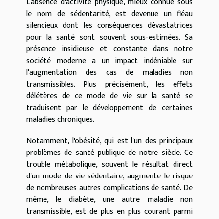
L'absence d'activité physique, mieux connue sous
le nom de sédentarité, est devenue un fléau
silencieux dont les conséquences dévastatrices
pour la santé sont souvent sous-estimées. Sa
présence insidieuse et constante dans notre
société moderne a un impact indéniable sur
l'augmentation des cas de maladies non
transmissibles. Plus précisément, les effets
délétères de ce mode de vie sur la santé se
traduisent par le développement de certaines
maladies chroniques.
Notamment, l'obésité, qui est l'un des principaux
problèmes de santé publique de notre siècle. Ce
trouble métabolique, souvent le résultat direct
d'un mode de vie sédentaire, augmente le risque
de nombreuses autres complications de santé. De
même, le diabète, une autre maladie non
transmissible, est de plus en plus courant parmi