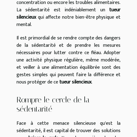
concentration ou encore les troubles alimentaires.
La sédentarité est indéniablement un
tueur
silencieux
qui affecte notre bien-être physique et
mental.
Il est primordial de se rendre compte des dangers
de la sédentarité et de prendre les mesures
nécessaires pour lutter contre ce fléau. Adopter
une activité physique régulière, même modérée,
et veiller à une alimentation équilibrée sont des
gestes simples qui peuvent faire la différence et
nous protéger de ce
tueur silencieux
.
Rompre le cercle de la
sédentarité
Face à cette menace silencieuse qu'est la
sédentarité, il est capital de trouver des solutions