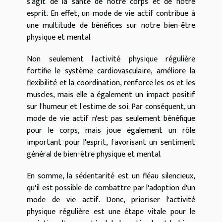
s'agit de la santé de notre corps et de notre
esprit. En effet, un mode de vie actif contribue à
une multitude de bénéfices sur notre bien-être
physique et mental.
Non seulement l'activité physique régulière
fortifie le système cardiovasculaire, améliore la
flexibilité et la coordination, renforce les os et les
muscles, mais elle a également un impact positif
sur l'humeur et l'estime de soi. Par conséquent, un
mode de vie actif n'est pas seulement bénéfique
pour le corps, mais joue également un rôle
important pour l'esprit, favorisant un sentiment
général de bien-être physique et mental.
En somme, la sédentarité est un fléau silencieux,
qu'il est possible de combattre par l'adoption d'un
mode de vie actif. Donc, prioriser l'activité
physique régulière est une étape vitale pour le