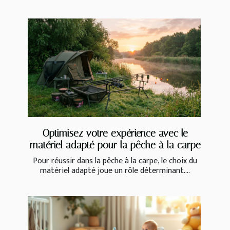
Optimisez votre expérience avec le
matériel adapté pour la pêche à la carpe
Pour réussir dans la pêche à la carpe, le choix du
matériel adapté joue un rôle déterminant....